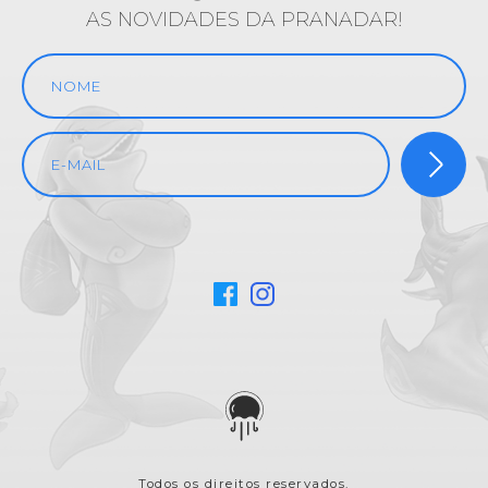
AS NOVIDADES DA PRANADAR!
Todos os direitos reservados.