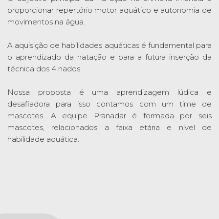
proporcionar repertório motor aquático e autonomia de
movimentos na água.
A aquisição de habilidades aquáticas é fundamental para
o aprendizado da natação e para a futura inserção da
técnica dos 4 nados.
Nossa proposta é uma aprendizagem lúdica e
desafiadora para isso contamos com um time de
mascotes. A equipe Pranadar é formada por seis
mascotes, relacionados a faixa etária e nível de
habilidade aquática.