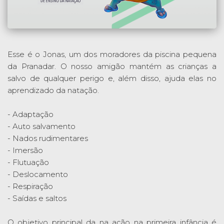
Esse é o Jonas, um dos moradores da piscina pequena
da Pranadar. O nosso amigão mantém as crianças a
salvo de qualquer perigo e, além disso, ajuda elas no
aprendizado da natação.
- Adaptação
- Auto salvamento
- Nados rudimentares
- Imersão
- Flutuação
- Deslocamento
- Respiração
- Saídas e saltos
O objetivo principal da na ação na primeira infância é