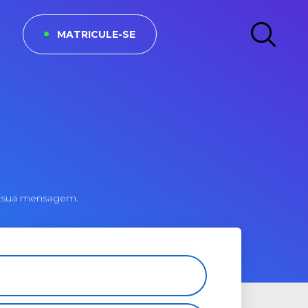
MATRICULE-SE
os sua mensagem.