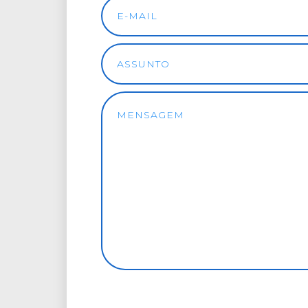
E-MAIL
ASSUNTO
MENSAGEM