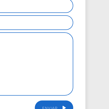
ENVIAR