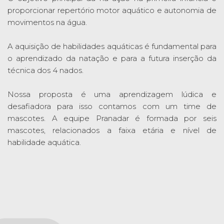
proporcionar repertório motor aquático e autonomia de
movimentos na água.
A aquisição de habilidades aquáticas é fundamental para
o aprendizado da natação e para a futura inserção da
técnica dos 4 nados.
Nossa proposta é uma aprendizagem lúdica e
desafiadora para isso contamos com um time de
mascotes. A equipe Pranadar é formada por seis
mascotes, relacionados a faixa etária e nível de
habilidade aquática.