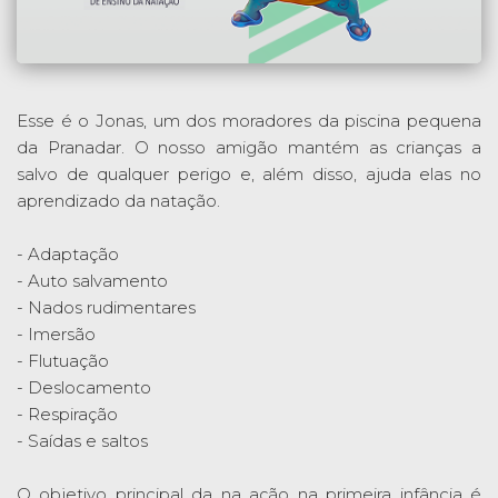
Esse é o Jonas, um dos moradores da piscina pequena
da Pranadar. O nosso amigão mantém as crianças a
salvo de qualquer perigo e, além disso, ajuda elas no
aprendizado da natação.
- Adaptação
- Auto salvamento
- Nados rudimentares
- Imersão
- Flutuação
- Deslocamento
- Respiração
- Saídas e saltos
O objetivo principal da na ação na primeira infância é