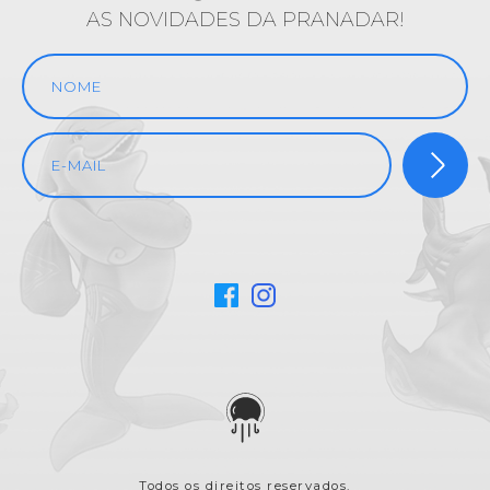
AS NOVIDADES DA PRANADAR!
Todos os direitos reservados.